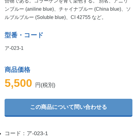
合物である。コラーゲンを青く染色する。 別名、アニリ
ンブルー (aniline blue)、チャイナブルー (China blue)、ソ
ルブルブルー (Soluble blue)、CI 42755 など。
型番・コード
ア-023-1
商品価格
5,500
円(税別)
この商品について問い合わせる
コード：ア-023-1