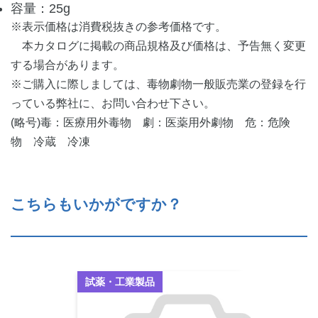
容量：25g
※表示価格は消費税抜きの参考価格です。
本カタログに掲載の商品規格及び価格は、予告無く変更
する場合があります。
※ご購入に際しましては、毒物劇物一般販売業の登録を行
っている弊社に、お問い合わせ下さい。
(略号)毒：医療用外毒物 劇：医薬用外劇物 危：危険
物 冷蔵 冷凍
こちらもいかがですか？
試薬・工業製品