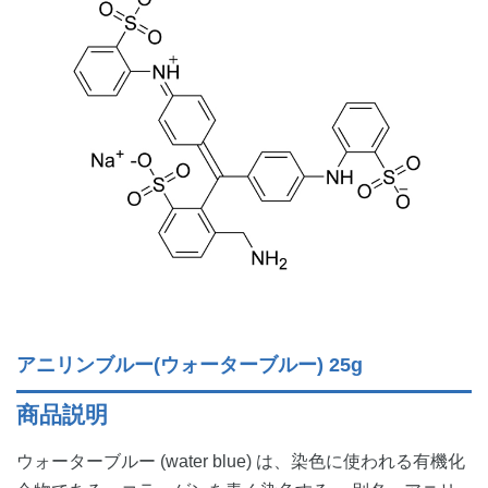
アニリンブルー(ウォーターブルー) 25g
商品説明
ウォーターブルー (water blue) は、染色に使われる有機化