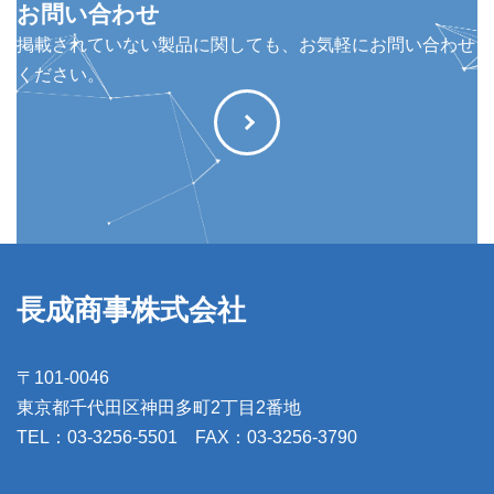
お問い合わせ
掲載されていない製品に関しても、お気軽にお問い合わせ
ください。
長成商事株式会社
〒101-0046
東京都千代田区神田多町2丁目2番地
TEL：03-3256-5501 FAX：03-3256-3790