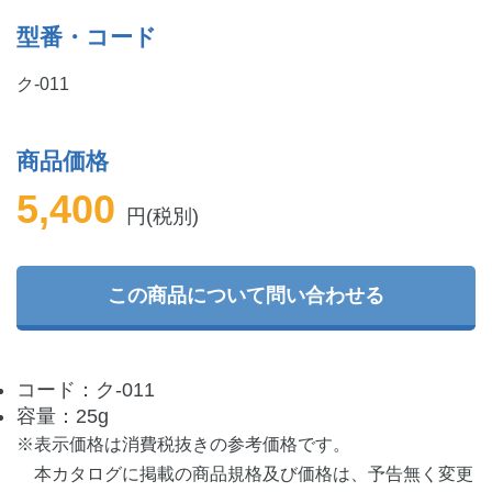
型番・コード
ク-011
商品価格
5,400
円(税別)
この商品について問い合わせる
コード：ク-011
容量：25g
※表示価格は消費税抜きの参考価格です。
本カタログに掲載の商品規格及び価格は、予告無く変更