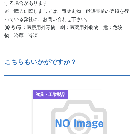
する場合があります。
※ご購入に際しましては、毒物劇物一般販売業の登録を行
っている弊社に、お問い合わせ下さい。
(略号)毒：医療用外毒物 劇：医薬用外劇物 危：危険
物 冷蔵 冷凍
こちらもいかがですか？
試薬・工業製品