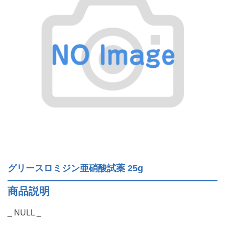
グリースロミジン亜硝酸試薬 25g
商品説明
_ NULL _