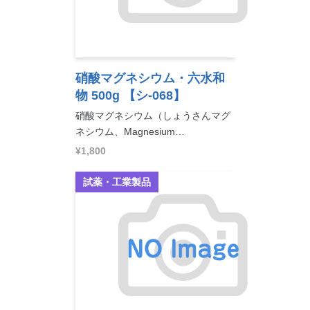
硝酸マグネシウム・六水和
物 500g
【シ-068】
硝酸マグネシウム（しょうさんマグ
ネシウム、Magnesium…
¥1,800
試薬・工業製品