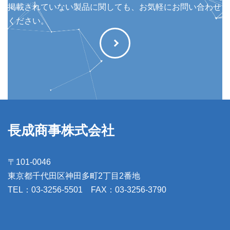
掲載されていない製品に関しても、お気軽にお問い合わせ
ください。
長成商事株式会社
〒101-0046
東京都千代田区神田多町2丁目2番地
TEL：03-3256-5501 FAX：03-3256-3790