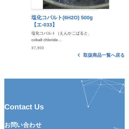
塩化コバルト(6H2O) 500g
【エ-033】
塩化コバルト（えんかこばると、
cobalt chloride…
¥7,900
取扱商品一覧へ戻る
Contact Us
お問い合わせ