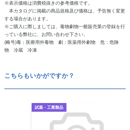
※表示価格は消費税抜きの参考価格です。
本カタログに掲載の商品規格及び価格は、予告無く変更
する場合があります。
※ご購入に際しましては、毒物劇物一般販売業の登録を行
っている弊社に、お問い合わせ下さい。
(略号)毒：医療用外毒物 劇：医薬用外劇物 危：危険
物 冷蔵 冷凍
こちらもいかがですか？
試薬・工業製品