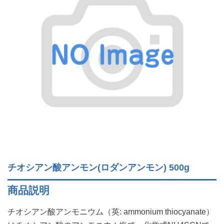
チオシアン酸アンモン(ロダンアンモン) 500g
商品説明
チオシアン酸アンモニウム（英: ammonium thiocyanate）