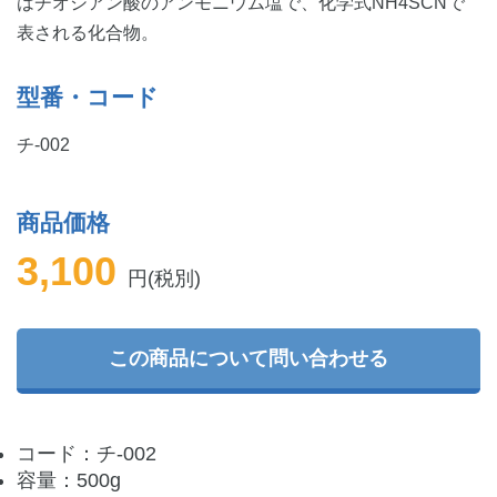
はチオシアン酸のアンモニウム塩で、化学式NH4SCNで
表される化合物。
型番・コード
チ-002
商品価格
3,100
円(税別)
この商品について問い合わせる
コード：チ-002
容量：500g