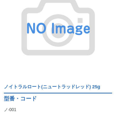
ノイトラルロート(ニュートラッドレッド) 25g
型番・コード
ノ-001