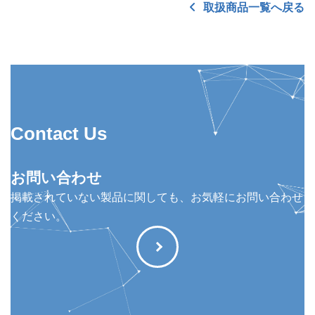
取扱商品一覧へ戻る
Contact Us
お問い合わせ
掲載されていない製品に関しても、お気軽にお問い合わせ
ください。