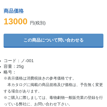
商品価格
13000
円(税別)
この商品について問い合わせる
コード：ノ-001
容量：25g
略号：
※表示価格は消費税抜きの参考価格です。
本カタログに掲載の商品規格及び価格は、予告無く変更
する場合があります。
※ご購入に際しましては、毒物劇物一般販売業の登録を行
っている弊社に、お問い合わせ下さい。