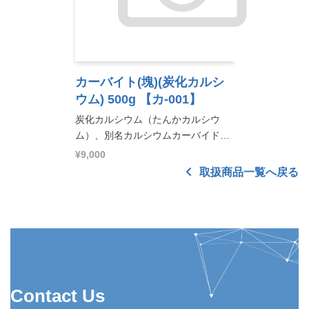
カーバイト(塊)(炭化カルシ
ウム) 500g
【カ-001】
炭化カルシウム（たんかカルシウ
ム）、別名カルシウムカーバイド…
¥9,000
取扱商品一覧へ戻る
Contact Us