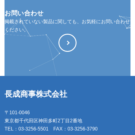
お問い合わせ
掲載されていない製品に関しても、お気軽にお問い合わせ
ください。
長成商事株式会社
〒101-0046
東京都千代田区神田多町2丁目2番地
TEL：03-3256-5501 FAX：03-3256-3790