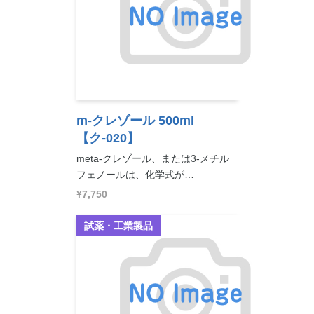
m-クレゾール 500ml
【ク-020】
meta-クレゾール、または3-メチル
フェノールは、化学式が…
¥7,750
試薬・工業製品