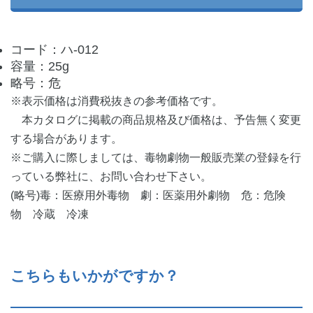
コード：ハ-012
容量：25g
略号：危
※表示価格は消費税抜きの参考価格です。
本カタログに掲載の商品規格及び価格は、予告無く変更
する場合があります。
※ご購入に際しましては、毒物劇物一般販売業の登録を行
っている弊社に、お問い合わせ下さい。
(略号)毒：医療用外毒物 劇：医薬用外劇物 危：危険
物 冷蔵 冷凍
こちらもいかがですか？