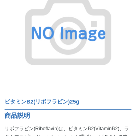
ビタミンB2(リボフラビン)25g
商品説明
リボフラビン(Riboflavin)は、ビタミンB2(VitaminB2)、ラ