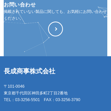
お問い合わせ
掲載されていない製品に関しても、お気軽にお問い合わせ
ください。
長成商事株式会社
〒101-0046
東京都千代田区神田多町2丁目2番地
TEL：03-3256-5501 FAX：03-3256-3790