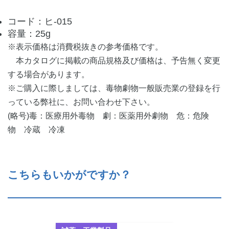
コード：ヒ-015
容量：25g
※表示価格は消費税抜きの参考価格です。
本カタログに掲載の商品規格及び価格は、予告無く変更
する場合があります。
※ご購入に際しましては、毒物劇物一般販売業の登録を行
っている弊社に、お問い合わせ下さい。
(略号)毒：医療用外毒物 劇：医薬用外劇物 危：危険
物 冷蔵 冷凍
こちらもいかがですか？