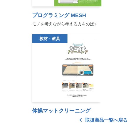
プログラミング MESH
モノを考えながら考える力をのばす
教材・教具
体操マットクリーニング
取扱商品一覧へ戻る