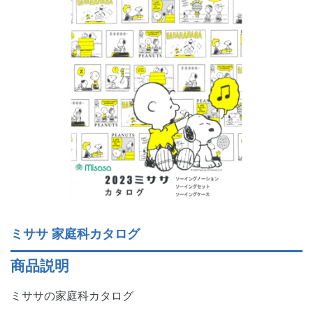
ミササ 家庭科カタログ
商品説明
ミササの家庭科カタログ