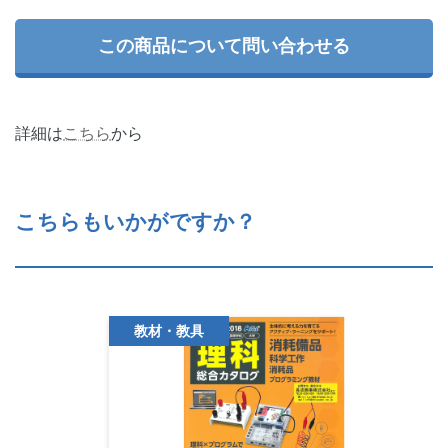
この商品について問い合わせる
詳細は
こちら
から
こちらもいかがですか？
教材・教具