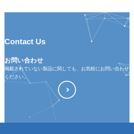
Contact Us
お問い合わせ
掲載されていない製品に関しても、お気軽にお問い合わせ
ください。