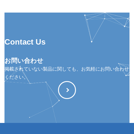
Contact Us
お問い合わせ
掲載されていない製品に関しても、お気軽にお問い合わせ
ください。