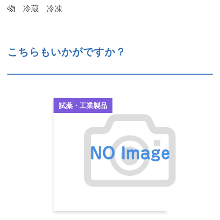
物 冷蔵 冷凍
こちらもいかがですか？
試薬・工業製品