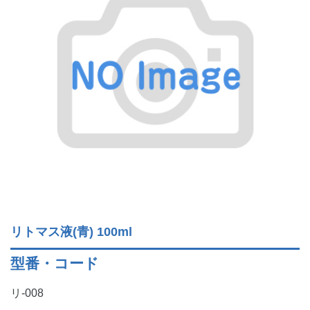
リトマス液(青) 100ml
型番・コード
リ-008