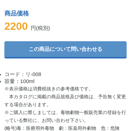
商品価格
2200
円(税別)
この商品について問い合わせる
コード：リ-008
容量：100ml
※表示価格は消費税抜きの参考価格です。
本カタログに掲載の商品規格及び価格は、予告無く変更
する場合があります。
※ご購入に際しましては、毒物劇物一般販売業の登録を行
っている弊社に、お問い合わせ下さい。
(略号)毒：医療用外毒物 劇：医薬用外劇物 危：危険