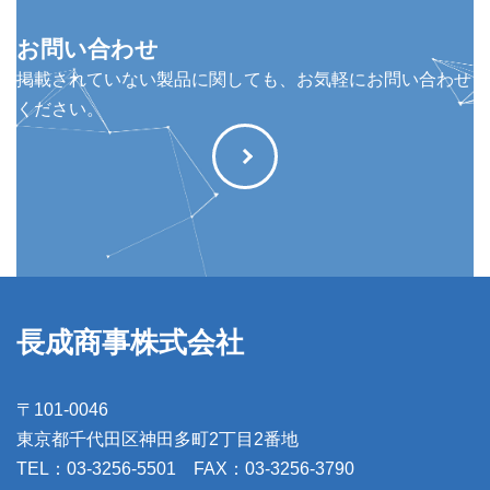
お問い合わせ
掲載されていない製品に関しても、お気軽にお問い合わせ
ください。
長成商事株式会社
〒101-0046
東京都千代田区神田多町2丁目2番地
TEL：03-3256-5501 FAX：03-3256-3790