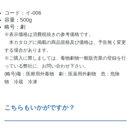
コード：イ-006
容量：500g
略号：劇
※表示価格は消費税抜きの参考価格です。
本カタログに掲載の商品規格及び価格は、予告無く変更
する場合があります。
※ご購入に際しましては、毒物劇物一般販売業の登録を行
っている弊社に、お問い合わせ下さい。
(略号)毒：医療用外毒物 劇：医薬用外劇物 危：危険
物 冷蔵 冷凍
こちらもいかがですか？