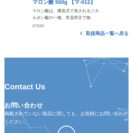
マロン酸 500g
【マ-012】
マロン酸は、構造式で表されるジカ
ルボン酸の一種。常温常圧で無…
¥7650
取扱商品一覧へ戻る
Contact Us
お問い合わせ
掲載されていない製品に関しても、お気軽にお問い合わせ
ください。