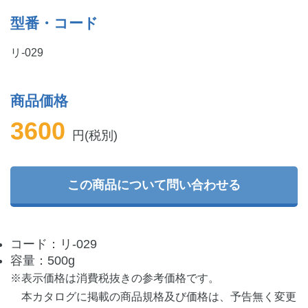
型番・コード
リ-029
商品価格
3600
円(税別)
この商品について問い合わせる
コード：リ-029
容量：500g
※表示価格は消費税抜きの参考価格です。
本カタログに掲載の商品規格及び価格は、予告無く変更