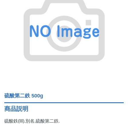
硫酸第二鉄 500g
商品説明
硫酸鉄(III).別名,硫酸第二鉄.