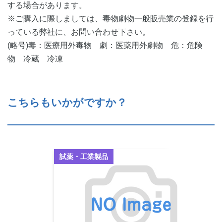
する場合があります。
※ご購入に際しましては、毒物劇物一般販売業の登録を行
っている弊社に、お問い合わせ下さい。
(略号)毒：医療用外毒物 劇：医薬用外劇物 危：危険
物 冷蔵 冷凍
こちらもいかがですか？
試薬・工業製品