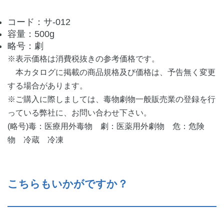
コード：サ-012
容量：500g
略号：劇
※表示価格は消費税抜きの参考価格です。
本カタログに掲載の商品規格及び価格は、予告無く変更
する場合があります。
※ご購入に際しましては、毒物劇物一般販売業の登録を行
っている弊社に、お問い合わせ下さい。
(略号)毒：医療用外毒物 劇：医薬用外劇物 危：危険
物 冷蔵 冷凍
こちらもいかがですか？