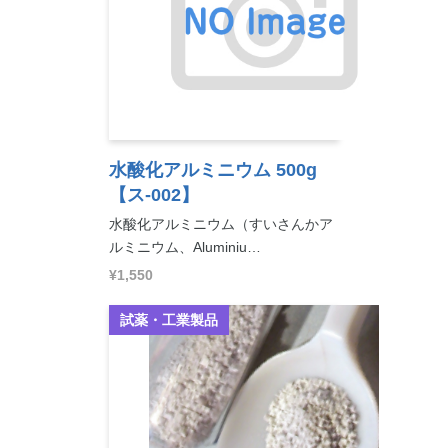
水酸化アルミニウム 500g
【ス-002】
水酸化アルミニウム（すいさんかア
ルミニウム、Aluminiu…
¥1,550
試薬・工業製品