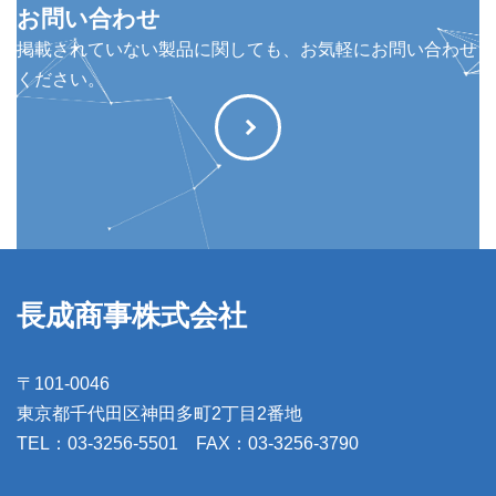
お問い合わせ
掲載されていない製品に関しても、お気軽にお問い合わせ
ください。
長成商事株式会社
〒101-0046
東京都千代田区神田多町2丁目2番地
TEL：03-3256-5501 FAX：03-3256-3790